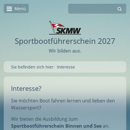
Menü
Sportbootführerschein 2027
Wir bilden aus.
Sie befinden sich hier:
Interesse
Interesse?
Sie möchten Boot fahren lernen und lieben den
Wassersport?
Wir bieten die Ausbildung zum
Sportbootführerschein Binnen und See
an.