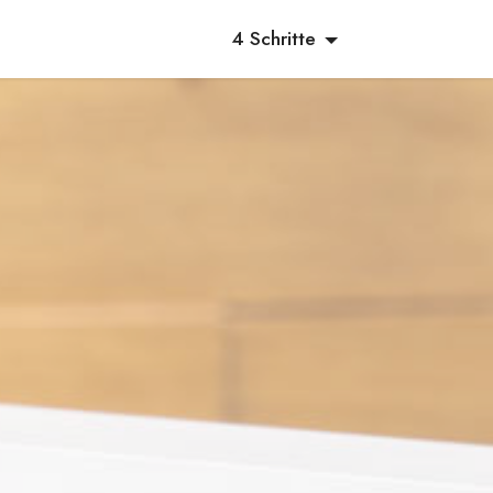
4 Schritte