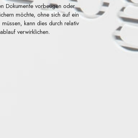
nen Dokumente vorbeugen oder
chern möchte, ohne sich auf ein
 müssen, kann dies durch relativ
ablauf verwirklichen.