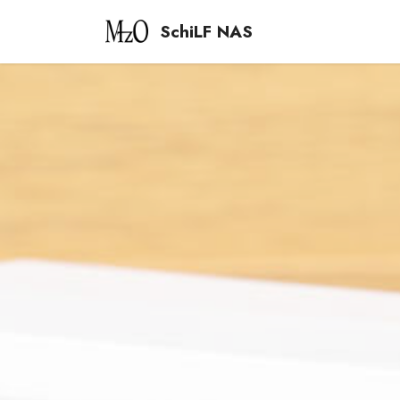
SchiLF NAS